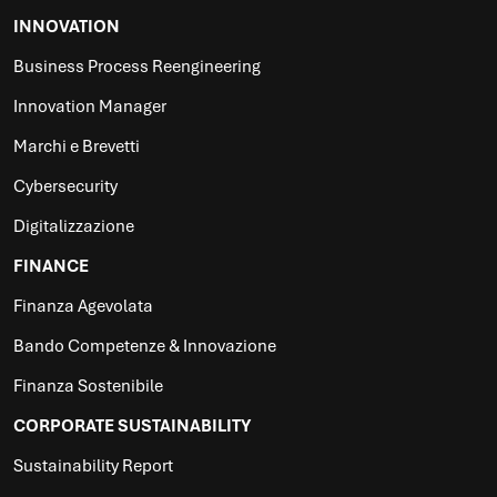
INNOVATION
Business Process Reengineering
Innovation Manager
Marchi e Brevetti
Cybersecurity
Digitalizzazione
FINANCE
Finanza Agevolata
Bando Competenze & Innovazione
Finanza Sostenibile
CORPORATE SUSTAINABILITY
Sustainability Report