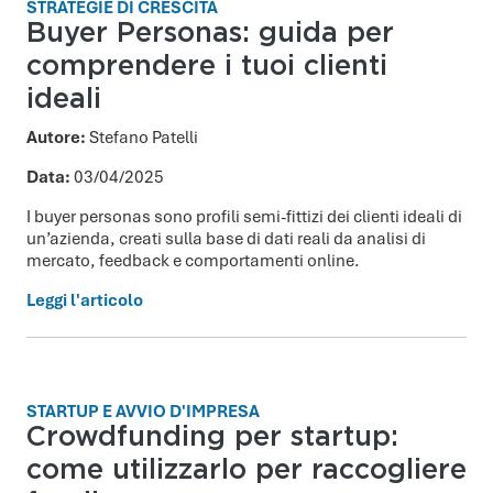
STRATEGIE DI CRESCITA
Buyer Personas: guida per
comprendere i tuoi clienti
ideali
Autore:
Stefano Patelli
Data:
03/04/2025
I buyer personas sono profili semi-fittizi dei clienti ideali di
un’azienda, creati sulla base di dati reali da analisi di
mercato, feedback e comportamenti online.
Leggi l'articolo
STARTUP E AVVIO D'IMPRESA
Crowdfunding per startup:
come utilizzarlo per raccogliere