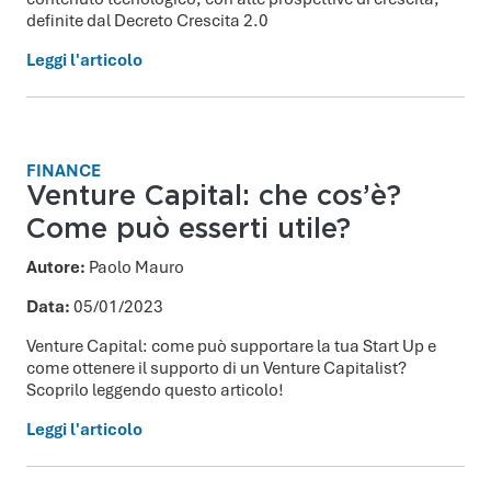
definite dal Decreto Crescita 2.0
Leggi l'articolo
FINANCE
Venture Capital: che cos’è?
Come può esserti utile?
Autore:
Paolo Mauro
Data:
05/01/2023
Venture Capital: come può supportare la tua Start Up e
come ottenere il supporto di un Venture Capitalist?
Scoprilo leggendo questo articolo!
Leggi l'articolo