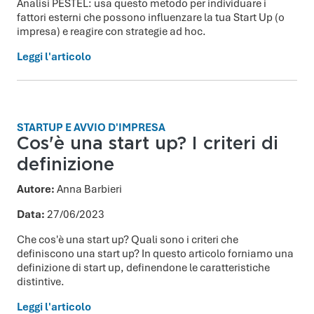
Analisi PESTEL: usa questo metodo per individuare i
fattori esterni che possono influenzare la tua Start Up (o
impresa) e reagire con strategie ad hoc.
Leggi l'articolo
STARTUP E AVVIO D'IMPRESA
Cos'è una start up? I criteri di
definizione
Autore:
Anna Barbieri
Data:
27/06/2023
Che cos'è una start up? Quali sono i criteri che
definiscono una start up? In questo articolo forniamo una
definizione di start up, definendone le caratteristiche
distintive.
Leggi l'articolo