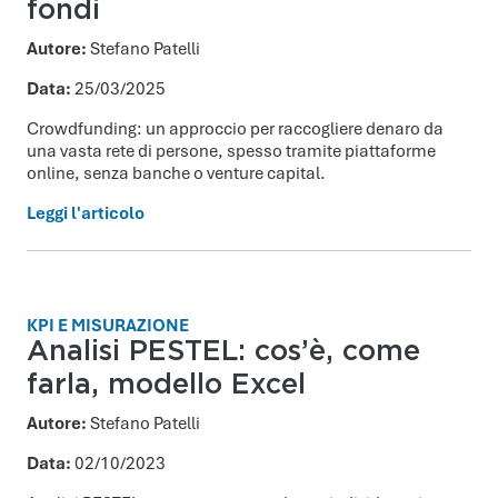
fondi
Autore:
Stefano Patelli
Data:
25/03/2025
Crowdfunding: un approccio per raccogliere denaro da
una vasta rete di persone, spesso tramite piattaforme
online, senza banche o venture capital.
Leggi l'articolo
KPI E MISURAZIONE
Analisi PESTEL: cos’è, come
farla, modello Excel
Autore:
Stefano Patelli
Data:
02/10/2023