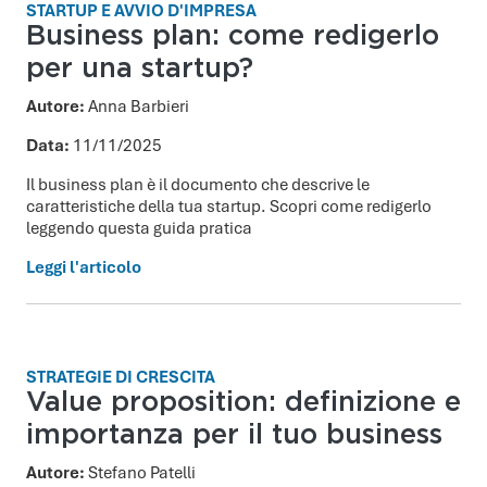
STARTUP E AVVIO D'IMPRESA
Business plan: come redigerlo
per una startup?
Autore:
Anna Barbieri
Data:
11/11/2025
Il business plan è il documento che descrive le
caratteristiche della tua startup. Scopri come redigerlo
leggendo questa guida pratica
Leggi l'articolo
STRATEGIE DI CRESCITA
Value proposition: definizione e
importanza per il tuo business
Autore:
Stefano Patelli