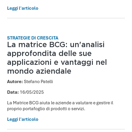
Leggi l'articolo
STRATEGIE DI CRESCITA
La matrice BCG: un'analisi
approfondita delle sue
applicazioni e vantaggi nel
mondo aziendale
Autore:
Stefano Patelli
Data:
16/05/2025
La Matrice BCG aiuta le aziende a valutare e gestire il
proprio portafoglio di prodotti o servizi.
Leggi l'articolo