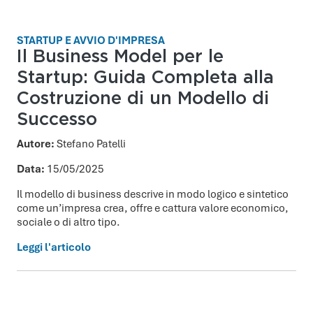
STARTUP E AVVIO D'IMPRESA
Il Business Model per le
Startup: Guida Completa alla
Costruzione di un Modello di
Successo
Autore:
Stefano Patelli
Data:
15/05/2025
Il modello di business descrive in modo logico e sintetico
come un’impresa crea, offre e cattura valore economico,
sociale o di altro tipo.
Leggi l'articolo