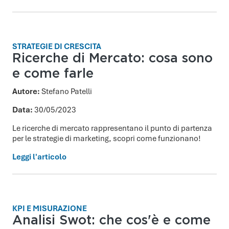
STRATEGIE DI CRESCITA
Ricerche di Mercato: cosa sono
e come farle
Autore:
Stefano Patelli
Data:
30/05/2023
Le ricerche di mercato rappresentano il punto di partenza
per le strategie di marketing, scopri come funzionano!
Leggi l'articolo
KPI E MISURAZIONE
Analisi Swot: che cos'è e come