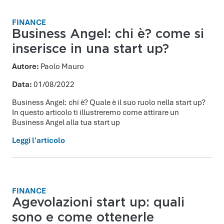
FINANCE
Business Angel: chi è? come si
inserisce in una start up?
Autore:
Paolo Mauro
Data:
01/08/2022
Business Angel: chi è? Quale è il suo ruolo nella start up?
In questo articolo ti illustreremo come attirare un
Business Angel alla tua start up
Leggi l'articolo
FINANCE
Agevolazioni start up: quali
sono e come ottenerle