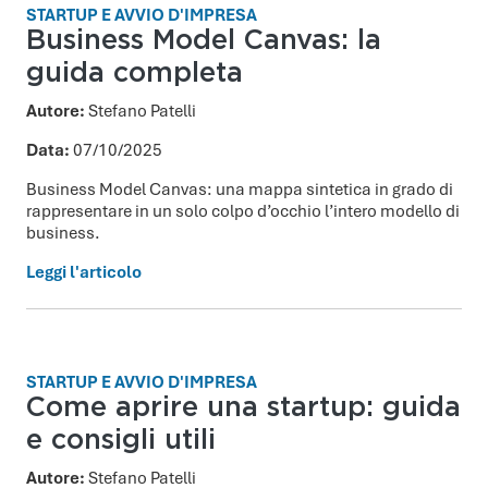
STARTUP E AVVIO D'IMPRESA
Business Model Canvas: la
guida completa
Autore:
Stefano Patelli
Data:
07/10/2025
Business Model Canvas: una mappa sintetica in grado di
rappresentare in un solo colpo d’occhio l’intero modello di
business.
Leggi l'articolo
STARTUP E AVVIO D'IMPRESA
Come aprire una startup: guida
e consigli utili
Autore:
Stefano Patelli