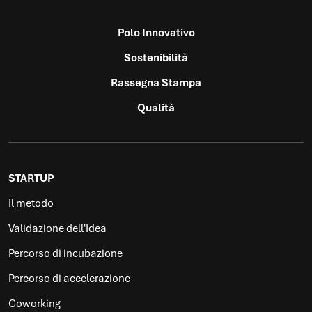
Polo Innovativo
Sostenibilità
Rassegna Stampa
Qualità
STARTUP
Il metodo
Validazione dell'Idea
Percorso di incubazione
Percorso di accelerazione
Coworking