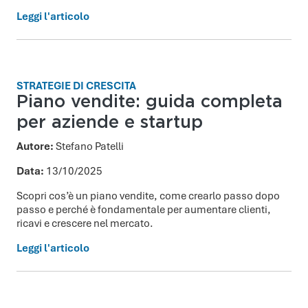
Leggi l'articolo
STRATEGIE DI CRESCITA
Piano vendite: guida completa
per aziende e startup
Autore:
Stefano Patelli
Data:
13/10/2025
Scopri cos’è un piano vendite, come crearlo passo dopo
passo e perché è fondamentale per aumentare clienti,
ricavi e crescere nel mercato.
Leggi l'articolo