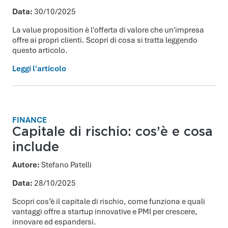
Data:
30/10/2025
La value proposition è l'offerta di valore che un'impresa
offre ai propri clienti. Scopri di cosa si tratta leggendo
questo articolo.
Leggi l'articolo
FINANCE
Capitale di rischio: cos’è e cosa
include
Autore:
Stefano Patelli
Data:
28/10/2025
Scopri cos’è il capitale di rischio, come funziona e quali
vantaggi offre a startup innovative e PMI per crescere,
innovare ed espandersi.