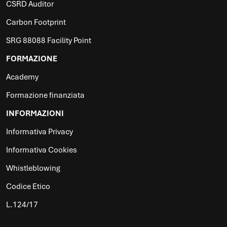
CSRD Auditor
Carbon Footprint
SRG 88088 Facility Point
FORMAZIONE
Academy
Formazione finanziata
INFORMAZIONI
Informativa Privacy
Informativa Cookies
Whistleblowing
Codice Etico
L.124/17