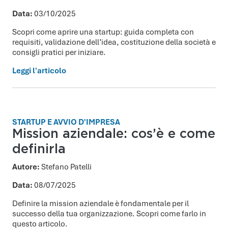
Data:
03/10/2025
Scopri come aprire una startup: guida completa con
requisiti, validazione dell’idea, costituzione della società e
consigli pratici per iniziare.
Leggi l'articolo
STARTUP E AVVIO D'IMPRESA
Mission aziendale: cos’è e come
definirla
Autore:
Stefano Patelli
Data:
08/07/2025
Definire la mission aziendale è fondamentale per il
successo della tua organizzazione. Scopri come farlo in
questo articolo.